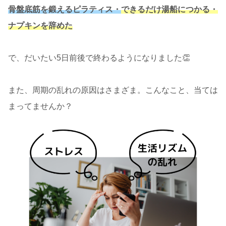
骨盤底筋を鍛えるピラティス・
できるだけ湯船につかる・
ナプキンを辞めた
で、だいたい5日前後で終わるようになりました👏
また、周期の乱れの原因はさまざま。こんなこと、当ては
まってませんか？