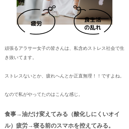
頑張るアラサー女子の皆さんは、私含めストレス社会で生
き抜いてます。
ストレスないとか、疲れへんとか正直無理！！ですよね。
なので私がやってたのはこんな感じ。
食事→油だけ変えてみる（酸化しにくいオイ
ル）疲労→寝る前のスマホを控えてみる。