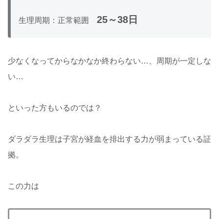
25～38日
生理周期：正常範囲
少なくなってからなかなか終わらない…、周期が一定しな
い…
といった方もいるのでは？
ダラダラ生理は子宮が経血を排出する力が弱まっている証
拠。
この力は