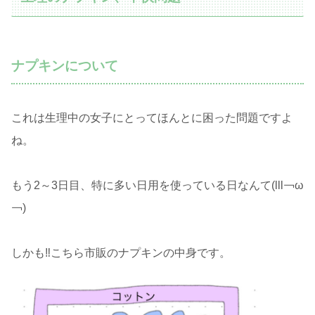
ナプキンについて
これは生理中の女子にとってほんとに困った問題ですよ
ね。
もう2～3日目、特に多い日用を使っている日なんて(lll￢ω
￢)
しかも‼こちら市販のナプキンの中身です。