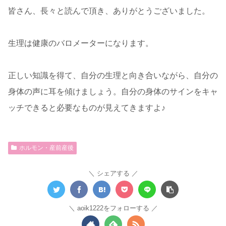
皆さん、長々と読んで頂き、ありがとうございました。
生理は健康のバロメーターになります。
正しい知識を得て、自分の生理と向き合いながら、自分の
身体の声に耳を傾けましょう。自分の身体のサインをキャ
ッチできると必要なものが見えてきますよ♪
ホルモン・産前産後
シェアする
aoik1222をフォローする