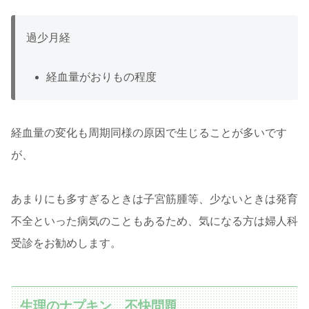
過少月経
経血量がおりもの程度
経血量の変化も周期同様の原因で生じることが多いです
が、
あまりにも多すぎるときは子宮筋腫等、少ないときは発育
不全といった病気のこともあるため、気になる方は婦人科
受診をお勧めします。
生理のナプキン、不快問題