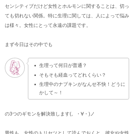
センシティブだけど女性とホルモンに関することは、切っ
ても切れない関係。特に生理に関しては、人によって悩み
は様々。女性にとって永遠の課題です。
まず今日はその中でも
生理って何日が普通？
そもそも経血ってどれくらい？
生理中のナプキンがなんせ不快！どうに
かして～！
の3つのギモンを解決致します(。・∀・)ノ
男性も、女性のトリセツとして読んでおくと、彼女や女性