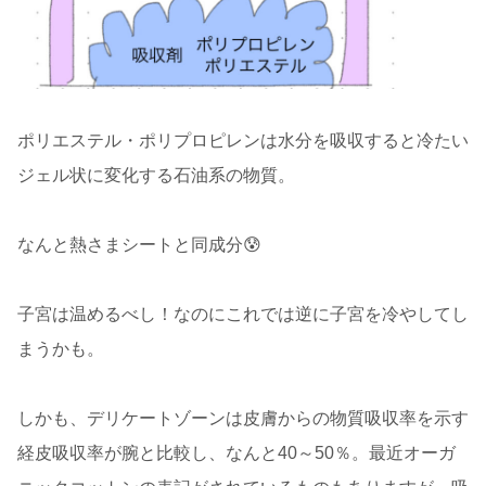
ポリエステル・ポリプロピレンは水分を吸収すると冷たい
ジェル状に変化する石油系の物質。
なんと熱さまシートと同成分😰
子宮は温めるべし！なのにこれでは逆に子宮を冷やしてし
まうかも。
しかも、デリケートゾーンは皮膚からの物質吸収率を示す
経皮吸収率が腕と比較し、なんと40～50％。最近オーガ