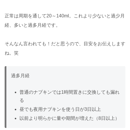
正常は周期を通して20～140ml。これより少ないと過少月
経、多いと過多月経です。
そんなん言われても！だと思うので、目安をお伝えします
ね。笑
過多月経
普通のナプキンでは1時間置きに交換しても漏れ
る
昼でも夜用ナプキンを使う日が3日以上
以前より明らかに量や期間が増えた（8日以上）