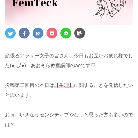
頑張るアラサー女子の皆さん、今日もお互いお疲れ様でし
た(●’◡’●) あおぞら教室講師のaoです♡
投稿第二回目の本日は
【生理】
に関することを発信したい
と思います。
おぉ、いきなりセンシティブやな…と思った方も多いので
は？