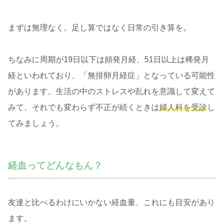
まずは無理なく。足し算ではなく日常の引き算を。
ちなみに周期が19日以下は頻発月経、51日以上は稀発月
経といわれており、「無排卵月経症」となっている可能性
があります。生活の中のストレスや乱れを意識して変えて
みて、それでも変わらず不正が続くときは
婦人科を受診
し
てみましょう。
経血ってどんなもん？
友達と比べるわけにいかない経血量、これにも目安があり
ます。