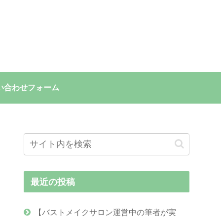
い合わせフォーム
最近の投稿
【バストメイクサロン運営中の筆者が実