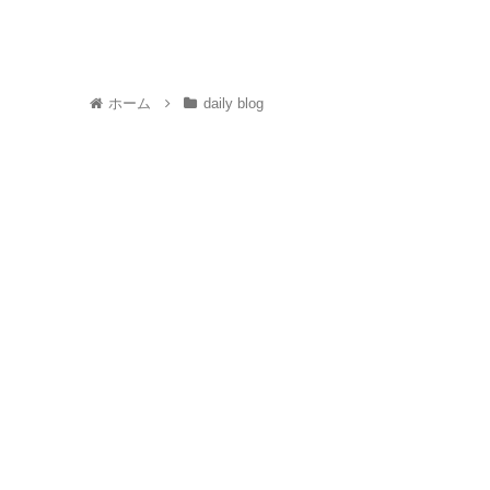
ホーム
daily blog