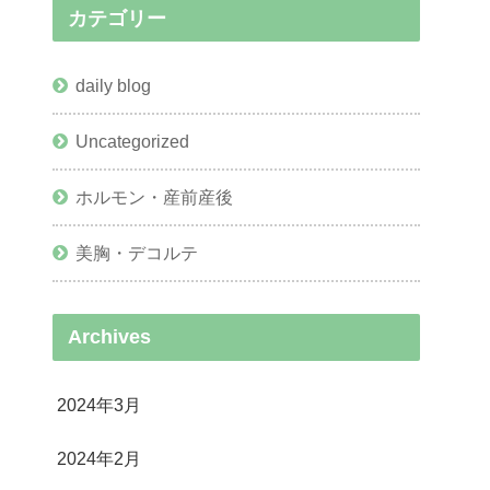
カテゴリー
daily blog
Uncategorized
ホルモン・産前産後
美胸・デコルテ
Archives
2024年3月
2024年2月