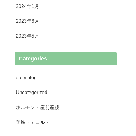
2024年1月
2023年6月
2023年5月
Categories
daily blog
Uncategorized
ホルモン・産前産後
美胸・デコルテ