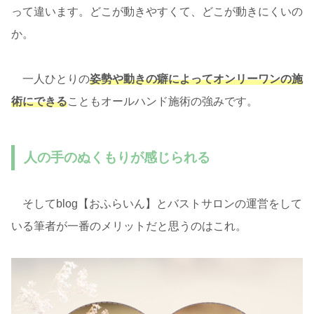
って違います。どこが動きやすくて、どこが動きにくいの
か。
一人ひとりの
姿勢や動きの癖によってオンリーワンの施
術にできる
こともオールハンド施術の強みです。
人の手のぬくもりが感じられる
そしてblog【おふらいん】とバストサロンの運営をして
いる筆者が一番のメリットだと思うのはこれ。