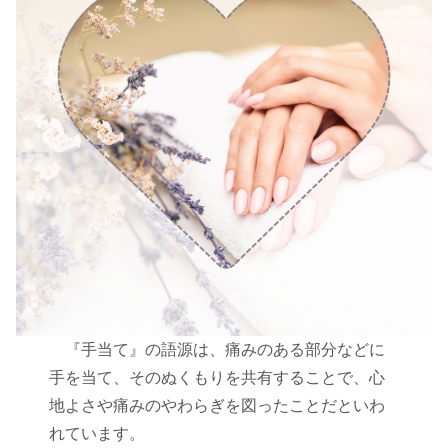
『手当て』の語源は、痛みのある部分などに
手を当て、そのぬくもりを共有することで、心
地よさや痛みのやわらぎを図ったことだといわ
れています。