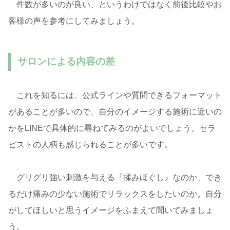
件数が多いのが良い、というわけではなく前後比較やお
客様の声を参考にしてみましょう。
サロンによる内容の差
これを知るには、公式ラインや質問できるフォーマット
があることが多いので、自分のイメージする施術に近いの
かをLINEで具体的に尋ねてみるのがよいでしょう。セラ
ピストの人柄も感じられることが多いです。
グリグリ強い刺激を与える『揉みほぐし』なのか、でき
るだけ痛みの少ない施術でリラックスをしたいのか。自分
がしてほしいと思うイメージをふまえて聞いてみましょ
う。