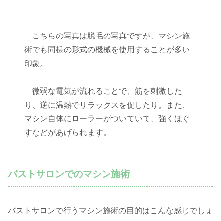
こちらの写真は脱毛の写真ですが、マシン施
術でも同様の形式の機械を使用することが多い
印象。
微弱な電気が流れることで、筋を刺激した
り、逆に温熱でリラックスを促したり。また、
マシン自体にローラーがついていて、強くほぐ
すなどがあげられます。
バストサロンでのマシン施術
バストサロンで行うマシン施術の目的はこんな感じでしょ