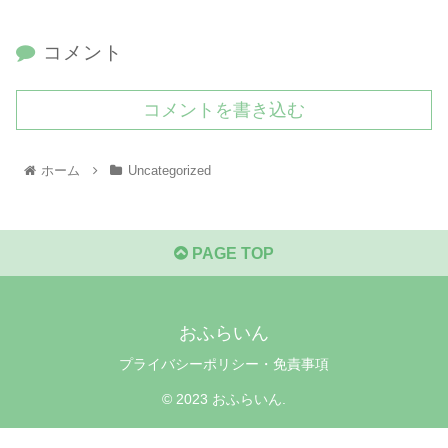
コメント
コメントを書き込む
ホーム
Uncategorized
PAGE TOP
おふらいん
プライバシーポリシー・免責事項
© 2023 おふらいん.