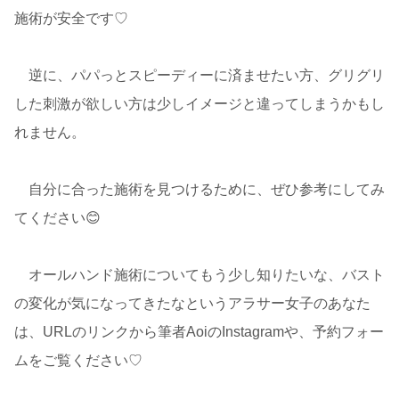
施術が安全です♡
逆に、パパっとスピーディーに済ませたい方、グリグリ
した刺激が欲しい方は少しイメージと違ってしまうかもし
れません。
自分に合った施術を見つけるために、ぜひ参考にしてみ
てください😊
オールハンド施術についてもう少し知りたいな、バスト
の変化が気になってきたなというアラサー女子のあなた
は、URLのリンクから筆者AoiのInstagramや、予約フォー
ムをご覧ください♡