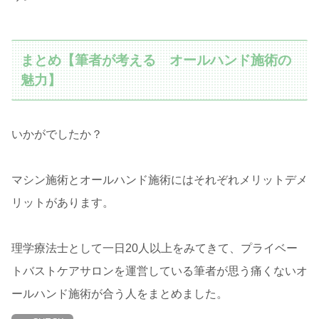
まとめ【筆者が考える オールハンド施術の
魅力】
いかがでしたか？
マシン施術とオールハンド施術にはそれぞれメリットデメ
リットがあります。
理学療法士として一日20人以上をみてきて、プライベー
トバストケアサロンを運営している筆者が思う痛くないオ
ールハンド施術が合う人をまとめました。