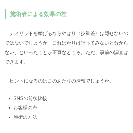
施術者による効果の差
デメリットを挙げるならやはり〈技量差〉は隠せないの
ではないでしょうか。こればかりは行ってみないと分から
ない、といったことが正直なところ。ただ、事前の調査は
できます。
ヒントになるのはこのあたりの情報でしょうか。
SNSの前後比較
お客様の声
施術の方法