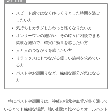
スピード感ではなくゆっくりとした時間を過ご
したい方
気持ちもカラダもふわっと軽くなりたい方
オンリーワンの施術や、その時々に相談できる
柔軟な施術で、確実に効果を感じたい方
人と人のつながりを感じたい方
リラックスにもつながる優しい施術を求めてい
る方
バストやお顔回りなど、繊細な部分が気になる
方
特にバストや顔回りは、神経の根元や血管が多く通って
いるとても繊細な場所。強い刺激と比べるとオールハンド