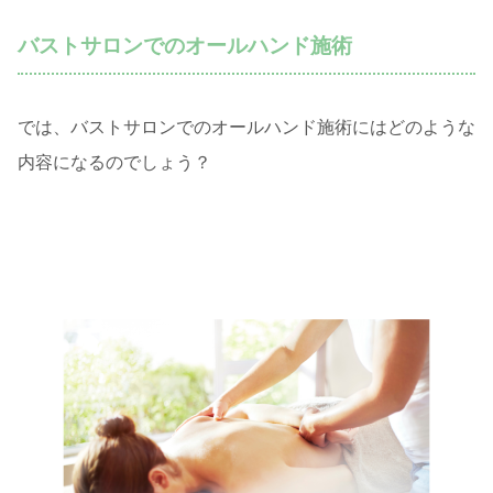
バストサロンでのオールハンド施術
では、バストサロンでのオールハンド施術にはどのような
内容になるのでしょう？