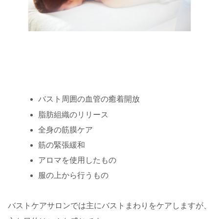
バスト周囲の血管の癒着開放
脂肪組織のリリース
全身の筋膜ケア
筋の緊張緩和
アロマを使用したもの
服の上から行うもの
バストケアサロンでは主にバストまわりをケアしますが、