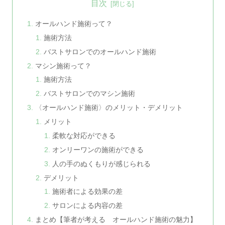
目次
オールハンド施術って？
施術方法
バストサロンでのオールハンド施術
マシン施術って？
施術方法
バストサロンでのマシン施術
〈オールハンド施術〉のメリット・デメリット
メリット
柔軟な対応ができる
オンリーワンの施術ができる
人の手のぬくもりが感じられる
デメリット
施術者による効果の差
サロンによる内容の差
まとめ【筆者が考える オールハンド施術の魅力】