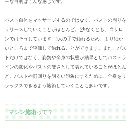
主な目的はこんな感じです。
バスト自体をマッサージするのではなく、バストの周りを
リリースしていくことがほとんど。(少なくとも、当サロ
ンではそうしています。)人の手で触れるため、より細か
いところまで評価して触れることができます。また、バス
トだけではなく、姿勢や全身の状態が結果としてバストラ
インの変化やバストの硬さとして表れていることがほとん
ど。バストや顔回りを明るい印象にするために、全身をリ
ラックスできるよう施術していくことも多いです。
マシン施術って？