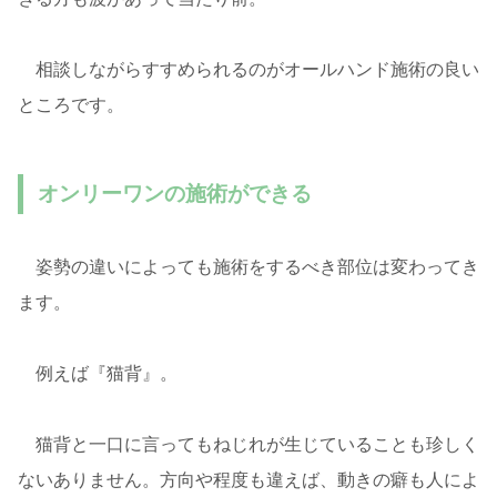
相談しながらすすめられるのがオールハンド施術の良い
ところです。
オンリーワンの施術ができる
姿勢の違いによっても施術をするべき部位は変わってき
ます。
例えば『猫背』。
猫背と一口に言ってもねじれが生じていることも珍しく
ないありません。方向や程度も違えば、動きの癖も人によ