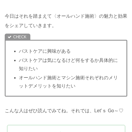
今日はそれを踏まえて〈オールハンド施術〉の魅力と効果
をシェアしていきます。
バストケアに興味がある
バストケアは気になるけど何をするか具体的に
知りたい
オールハンド施術とマシン施術それぞれのメリ
ットデメリットを知りたい
こんな人はぜひ読んでみてね。それでは、Let’ｓ Go～♡