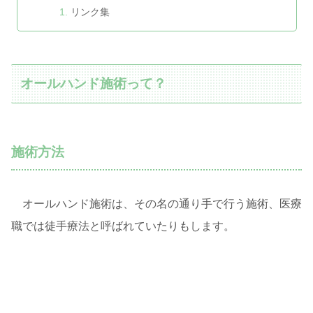
リンク集
オールハンド施術って？
施術方法
オールハンド施術は、その名の通り手で行う施術、医療
職では徒手療法と呼ばれていたりもします。