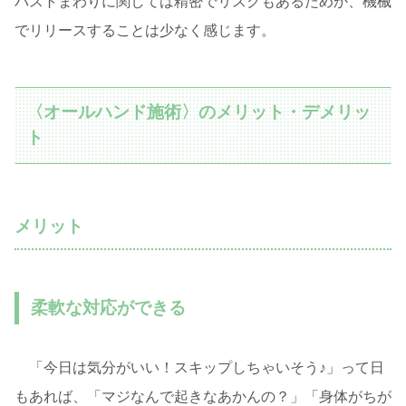
バストまわりに関しては精密でリスクもあるためか、機械
でリリースすることは少なく感じます。
〈オールハンド施術〉のメリット・デメリッ
ト
メリット
柔軟な対応ができる
「今日は気分がいい！スキップしちゃいそう♪」って日
もあれば、「マジなんで起きなあかんの？」「身体がちが