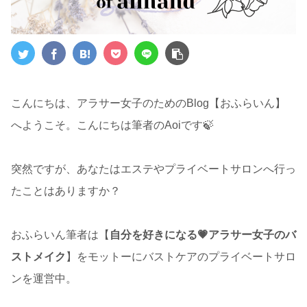
こんにちは、アラサー女子のためのBlog【おふらいん】
へようこそ。こんにちは筆者のAoiです🍃
突然ですが、あなたはエステやプライベートサロンへ行っ
たことはありますか？
おふらいん筆者は【
自分を好きになる💗アラサー女子のバ
ストメイク
】をモットーにバストケアのプライベートサロ
ンを運営中。