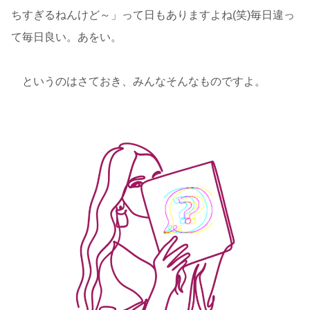
ちすぎるねんけど～」って日もありますよね(笑)毎日違っ
て毎日良い。あをい。
というのはさておき、みんなそんなものですよ。