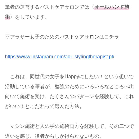
筆者の運営するバストケアサロンでは〈
オールハンド施
術
〉をしています。
▽アラサー女子のためのバストケアサロンはコチラ
https://www.instagram.com/aoi_stylingtherapist.pt/
これは、同世代の女子をHappyにしたい！という想いで
活動している筆者が、勉強のためにいろいろなところへ出
向いて施術を受け、たくさんのパターンを経験して、これ
がいい！とこだわって選んだ方法。
マシン施術と人の手の施術両方を経験して、その二つで
違いを感じ、後者からしか得られないもの。