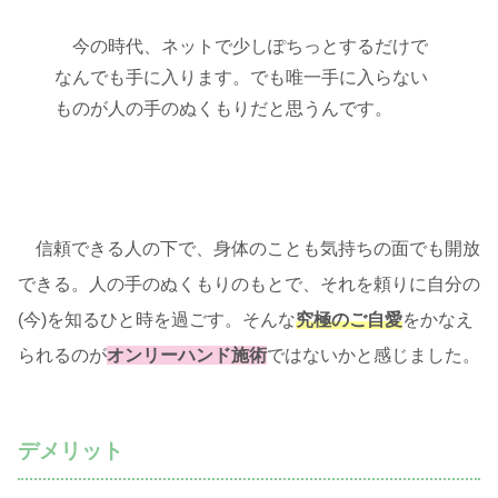
今の時代、ネットで少しぽちっとするだけで
なんでも手に入ります。でも唯一手に入らない
ものが人の手のぬくもりだと思うんです。
信頼できる人の下で、身体のことも気持ちの面でも開放
できる。人の手のぬくもりのもとで、それを頼りに自分の
(今)を知るひと時を過ごす。そんな
究極のご自愛
をかなえ
られるのが
オンリーハンド施術
ではないかと感じました。
デメリット