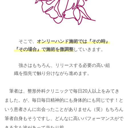
そこで、
オンリーハンド施術では『その時』
『その場合』で施術を微調整
していきます。
強さはもちろん、リリースする必要の高い組
織を指先で触り分けながら進めます。
筆者は、整形外科クリニックで毎日20人以上をみてき
ました。が、毎日毎日精神的にも身体的にも同じです！と
いう患者さんに出会ったことがありません（笑）もちろん
筆者自身もそうですし、どんなに高いパフォーマンスがで
きる方も波があって当たり前。