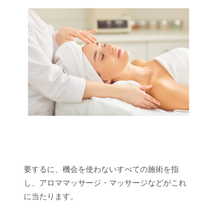
要するに、機会を使わないすべての施術を指
し、アロママッサージ・マッサージなどがこれ
に当たります。