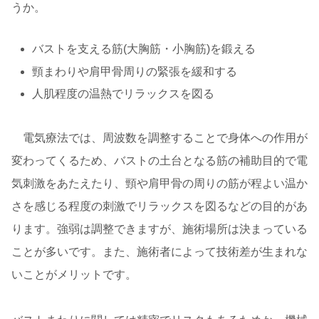
うか。
バストを支える筋(大胸筋・小胸筋)を鍛える
頸まわりや肩甲骨周りの緊張を緩和する
人肌程度の温熱でリラックスを図る
電気療法では、周波数を調整することで身体への作用が
変わってくるため、バストの土台となる筋の補助目的で電
気刺激をあたえたり、頸や肩甲骨の周りの筋が程よい温か
さを感じる程度の刺激でリラックスを図るなどの目的があ
ります。強弱は調整できますが、施術場所は決まっている
ことが多いです。また、施術者によって技術差が生まれな
いことがメリットです。